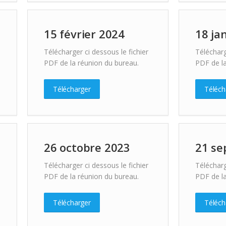
15 février 2024
18 ja
Télécharger ci dessous le fichier
Télécharg
PDF de la réunion du bureau.
PDF de la
Télécharger
Téléch
26 octobre 2023
21 se
Télécharger ci dessous le fichier
Télécharg
PDF de la réunion du bureau.
PDF de la
Télécharger
Téléch