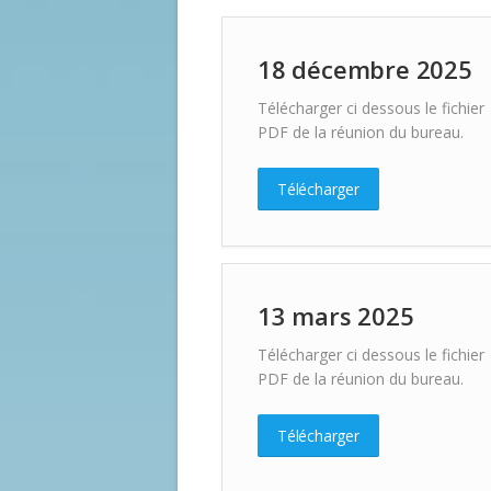
18 décembre 2025
Télécharger ci dessous le fichier
PDF de la réunion du bureau.
Télécharger
13 mars 2025
Télécharger ci dessous le fichier
PDF de la réunion du bureau.
Télécharger