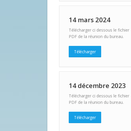
14 mars 2024
Télécharger ci dessous le fichier
PDF de la réunion du bureau.
Télécharger
14 décembre 2023
Télécharger ci dessous le fichier
PDF de la réunion du bureau.
Télécharger