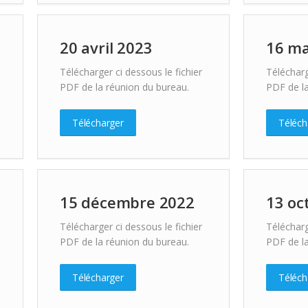
20 avril 2023
16 ma
Télécharger ci dessous le fichier
Télécharg
PDF de la réunion du bureau.
PDF de la
Télécharger
Téléch
15 décembre 2022
13 oc
Télécharger ci dessous le fichier
Télécharg
PDF de la réunion du bureau.
PDF de la
Télécharger
Téléch