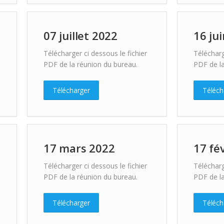
07 juillet 2022
16 ju
Télécharger ci dessous le fichier
Télécharg
PDF de la réunion du bureau.
PDF de la
Télécharger
Téléch
17 mars 2022
17 fé
Télécharger ci dessous le fichier
Télécharg
PDF de la réunion du bureau.
PDF de la
Télécharger
Téléch