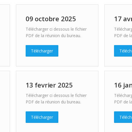
09 octobre 2025
17 av
Télécharger ci dessous le fichier
Télécharg
PDF de la réunion du bureau.
PDF de la
Télécharger
Téléch
13 fevrier 2025
16 ja
Télécharger ci dessous le fichier
Télécharg
PDF de la réunion du bureau.
PDF de la
Télécharger
Téléch