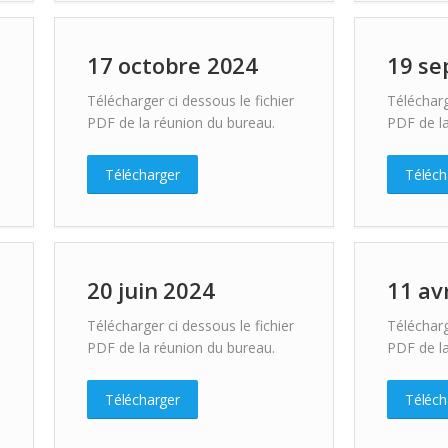
17 octobre 2024
19 se
Télécharger ci dessous le fichier
Télécharg
PDF de la réunion du bureau.
PDF de la
Télécharger
Téléch
20 juin 2024
11 av
Télécharger ci dessous le fichier
Télécharg
PDF de la réunion du bureau.
PDF de la
Télécharger
Téléch