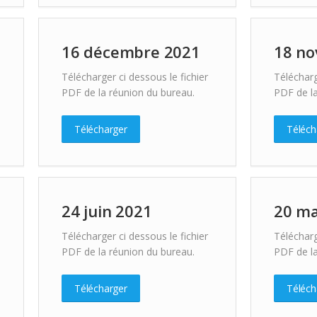
16 décembre 2021
18 n
Télécharger ci dessous le fichier
Télécharg
PDF de la réunion du bureau.
PDF de la
Télécharger
Téléch
24 juin 2021
20 ma
Télécharger ci dessous le fichier
Télécharg
PDF de la réunion du bureau.
PDF de la
Télécharger
Téléch