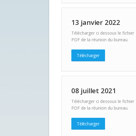
13 janvier 2022
Télécharger ci dessous le fichier
PDF de la réunion du bureau.
Télécharger
08 juillet 2021
Télécharger ci dessous le fichier
PDF de la réunion du bureau.
Télécharger