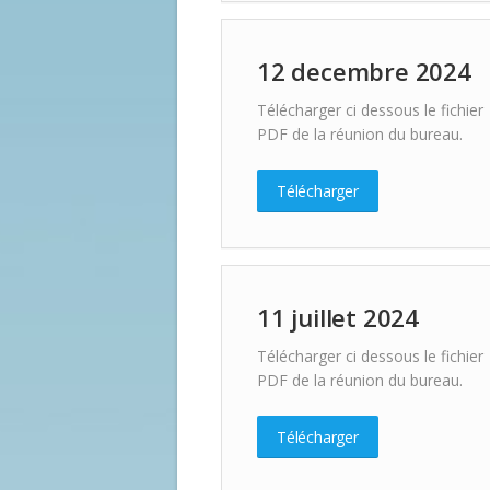
12 decembre 2024
Télécharger ci dessous le fichier
PDF de la réunion du bureau.
Télécharger
11 juillet 2024
Télécharger ci dessous le fichier
PDF de la réunion du bureau.
Télécharger