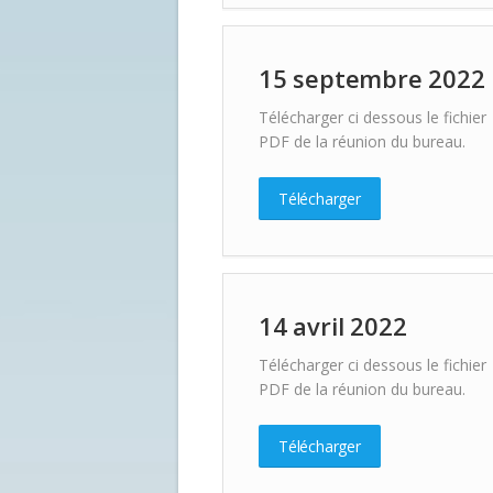
15 septembre 2022
Télécharger ci dessous le fichier
PDF de la réunion du bureau.
Télécharger
14 avril 2022
Télécharger ci dessous le fichier
PDF de la réunion du bureau.
Télécharger