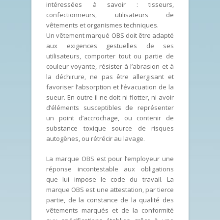
intéressées à savoir : tisseurs,
confectionneurs, utilisateurs de
vêtements et organismes techniques.
Un vêtement marqué OBS doit être adapté
aux exigences gestuelles de ses
utilisateurs, comporter tout ou partie de
couleur voyante, résister à l’abrasion et à
la déchirure, ne pas être allergisant et
favoriser l’absorption et l’évacuation de la
sueur. En outre il ne doit ni flotter, ni avoir
d’éléments susceptibles de représenter
un point d’accrochage, ou contenir de
substance toxique source de risques
autogènes, ou rétrécir au lavage.
La marque OBS est pour l’employeur une
réponse incontestable aux obligations
que lui impose le code du travail. La
marque OBS est une attestation, par tierce
partie, de la constance de la qualité des
vêtements marqués et de la conformité