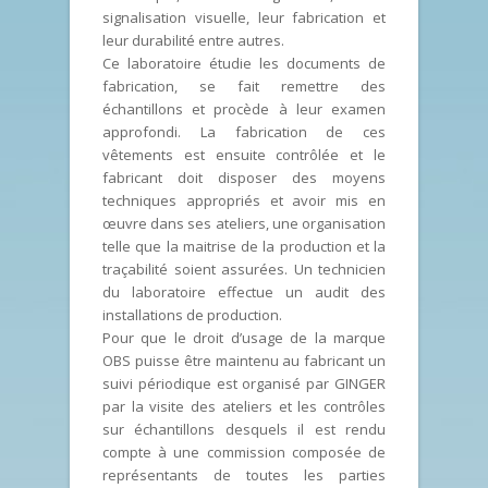
signalisation visuelle, leur fabrication et
leur durabilité entre autres.
Ce laboratoire étudie les documents de
fabrication, se fait remettre des
échantillons et procède à leur examen
approfondi. La fabrication de ces
vêtements est ensuite contrôlée et le
fabricant doit disposer des moyens
techniques appropriés et avoir mis en
œuvre dans ses ateliers, une organisation
telle que la maitrise de la production et la
traçabilité soient assurées. Un technicien
du laboratoire effectue un audit des
installations de production.
Pour que le droit d’usage de la marque
OBS puisse être maintenu au fabricant un
suivi périodique est organisé par GINGER
par la visite des ateliers et les contrôles
sur échantillons desquels il est rendu
compte à une commission composée de
représentants de toutes les parties