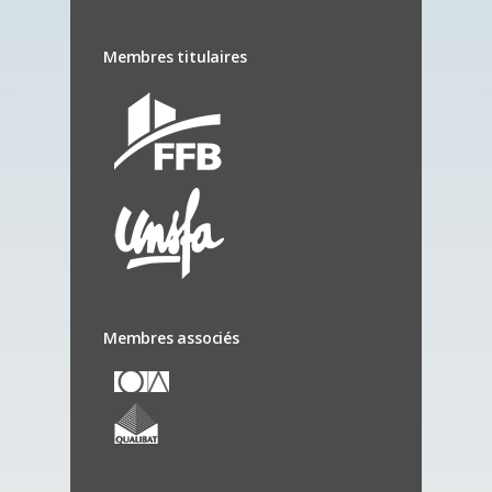
Membres titulaires
Membres associés