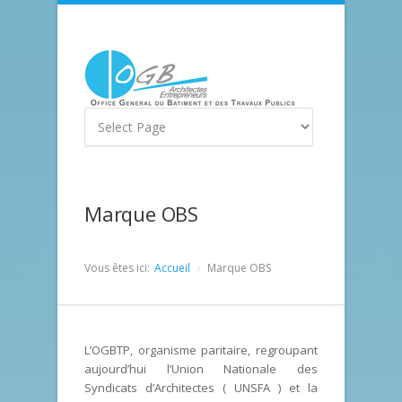
Marque OBS
Vous êtes ici:
Accueil
Marque OBS
L’OGBTP, organisme paritaire, regroupant
aujourd’hui l’Union Nationale des
Syndicats d’Architectes ( UNSFA ) et la