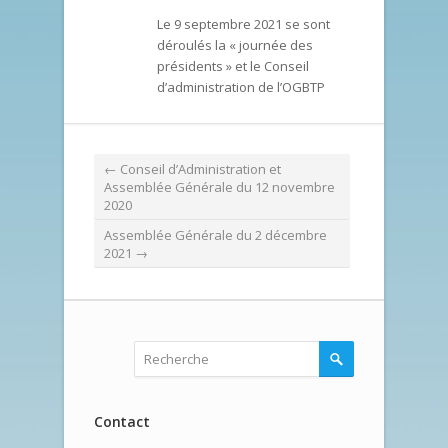
Le 9 septembre 2021 se sont
déroulés la « journée des
présidents » et le Conseil
d’administration de l’OGBTP
←
Conseil d’Administration et
Assemblée Générale du 12 novembre
2020
Assemblée Générale du 2 décembre
2021
→
Contact