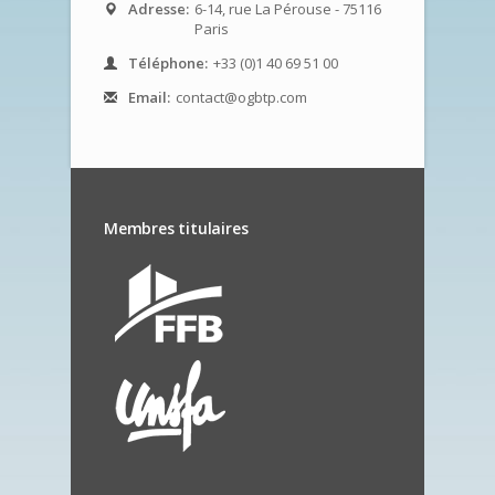
Adresse:
6-14, rue La Pérouse - 75116
Paris
Téléphone:
+33 (0)1 40 69 51 00
Email:
contact@ogbtp.com
Membres titulaires