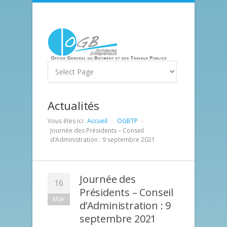
Actualités
Vous êtes ici:
Accueil
OGBTP
Journée des Présidents – Conseil
d’Administration : 9 septembre 2021
Journée des
16
Présidents – Conseil
Mar
d’Administration : 9
septembre 2021