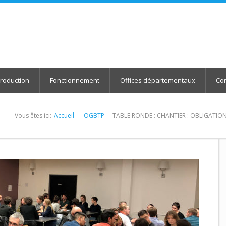
roduction
Fonctionnement
Offices départementaux
Con
Vous êtes ici:
Accueil
OGBTP
TABLE RONDE : CHANTIER : OBLIGATI