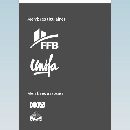
Membres titulaires
Membres associés