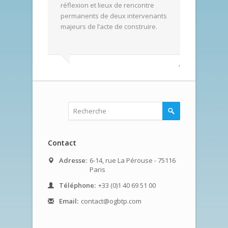
réflexion et lieux de rencontre
permanents de deux intervenants
majeurs de l’acte de construire.
,
Contact
Adresse:
6-14, rue La Pérouse - 75116
Paris
Téléphone:
+33 (0)1 40 69 51 00
Email:
contact@ogbtp.com