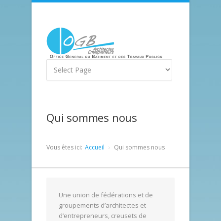
Qui sommes nous
Vous êtes ici:
Accueil
Qui sommes nous
Une union de fédérations et de
groupements d’architectes et
d’entrepreneurs, creusets de