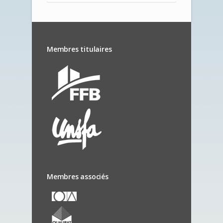
Membres titulaires
Membres associés