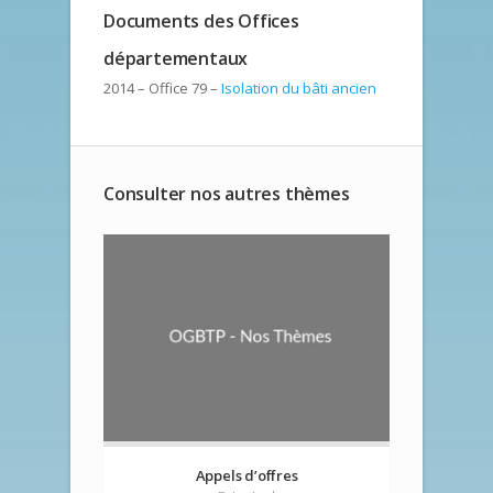
Documents des Offices
départementaux
2014 – Office 79 –
Isolation du bâti ancien
Consulter nos autres thèmes
Appels d’offres