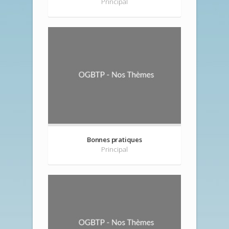
Principal
Bonnes pratiques
Principal