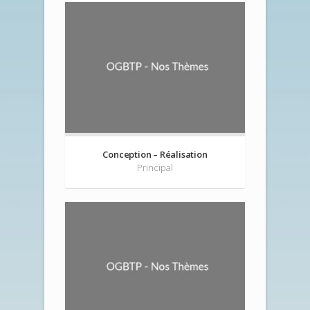
Conception – Réalisation
Principal