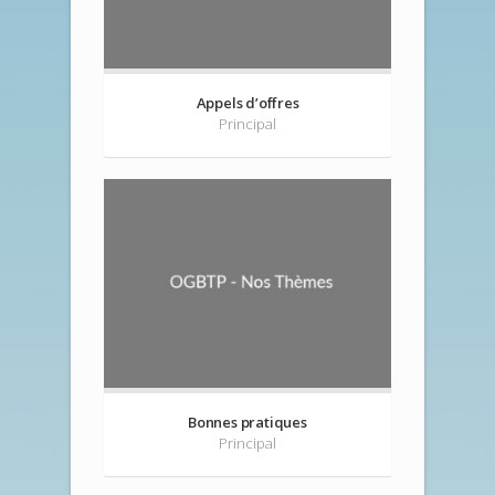
Appels d’offres
Principal
Bonnes pratiques
Principal