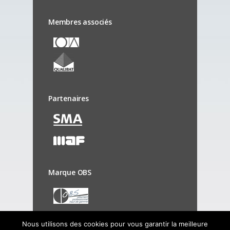
Membres associés
Partenaires
Marque OBS
Nous utilisons des cookies pour vous garantir la meilleure