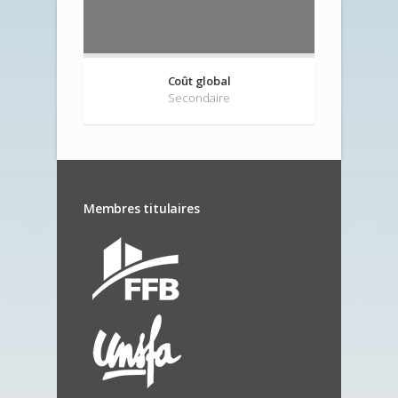
Coût global
Secondaire
Membres titulaires