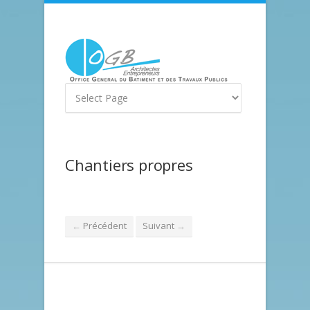
Chantiers propres
Précédent
Suivant
←
→